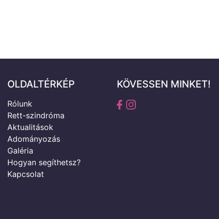
OLDALTÉRKÉP
KÖVESSEN MINKET!
Rólunk
Rett-szindróma
Aktualitások
Adományozás
Galéria
Hogyan segíthetsz?
Kapcsolat