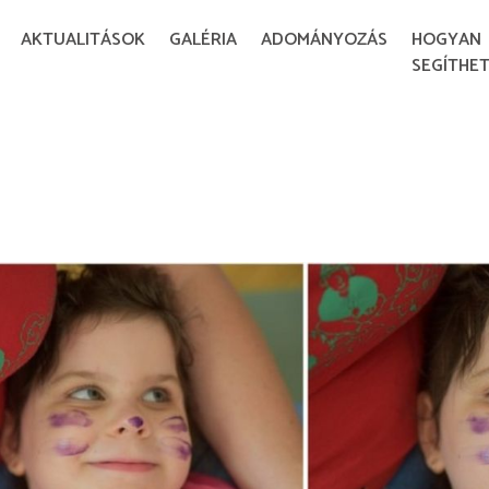
AKTUALITÁSOK
GALÉRIA
ADOMÁNYOZÁS
HOGYAN
SEGÍTHET