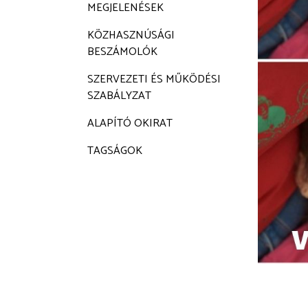
MEGJELENÉSEK
KÖZHASZNÚSÁGI
BESZÁMOLÓK
SZERVEZETI ÉS MŰKÖDÉSI
SZABÁLYZAT
ALAPÍTÓ OKIRAT
TAGSÁGOK