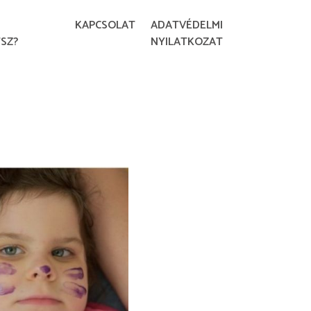
KAPCSOLAT
ADATVÉDELMI
SZ?
NYILATKOZAT