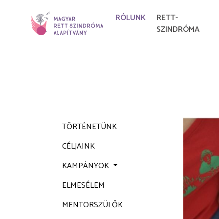
RÓLUNK
RETT-
SZINDRÓMA
TÖRTÉNETÜNK
CÉLJAINK
KAMPÁNYOK
ELMESÉLEM
MENTORSZÜLŐK