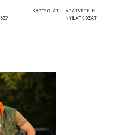
KAPCSOLAT
ADATVÉDELMI
SZ?
NYILATKOZAT