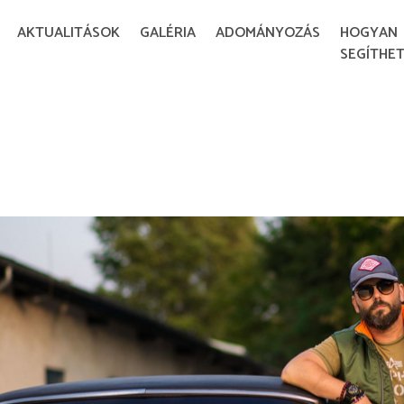
AKTUALITÁSOK
GALÉRIA
ADOMÁNYOZÁS
HOGYAN
SEGÍTHET