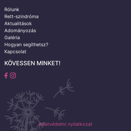
Rólunk
Rett-szindróma
Aktualitások
Adományozás
Galéria
Hogyan segíthetsz?
Kapcsolat
KÖVESSEN MINKET!
Adatvédelmi nyilatkozat