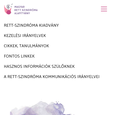
RETT-SZINDRÓMA KIADVÁNY
KEZELÉSI IRÁNYELVEK
CIKKEK, TANULMÁNYOK
FONTOS LINKEK
HASZNOS INFORMÁCIÓK SZÜLŐKNEK
A RETT-SZINDRÓMA KOMMUNIKÁCIÓS IRÁNYELVEI