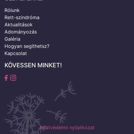
Rólunk
Rett-szindróma
Aktualitások
Adományozás
Galéria
Hogyan segíthetsz?
Kapcsolat
KÖVESSEN MINKET!
Adatvédelmi nyilatkozat