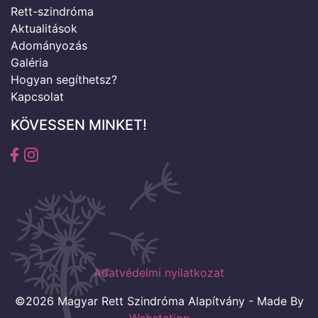
Rett-szindróma
Aktualitások
Adományozás
Galéria
Hogyan segíthetsz?
Kapcsolat
KÖVESSEN MINKET!
Adatvédelmi nyilatkozat
©2026 Magyar Rett Szindróma Alapítvány - Made By